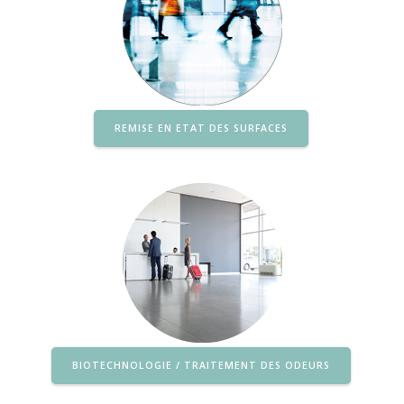
REMISE EN ETAT DES SURFACES
BIOTECHNOLOGIE / TRAITEMENT DES ODEURS