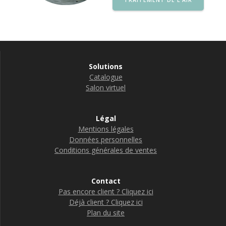
TRAITEMENT DE L’AIR
Solutions
Catalogue
Salon virtuel
Légal
Mentions légales
Données personnelles
Conditions générales de ventes
Contact
Pas encore client ? Cliquez ici
Déjà client ? Cliquez ici
Plan du site