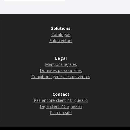
Solutions
Catalogue
Salon virtuel
Légal
Mentions légales
Données personnelles
Conditions générales de ventes
Contact
Pas encore client ? Cliquez ici
Déjà client ? Cliquez ici
Plan du site