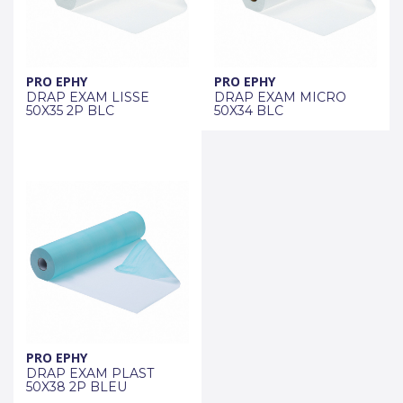
PRO EPHY
PRO EPHY
DRAP EXAM LISSE
DRAP EXAM MICRO
50X35 2P BLC
50X34 BLC
PRO EPHY
DRAP EXAM PLAST
50X38 2P BLEU