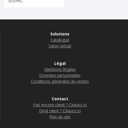
300ML
Solutions
Catalogue
Salon virtuel
Légal
Mentions légales
Données personnelles
Conditions générales de ventes
Contact
Pas encore client ? Cliquez ici
Déjà client ? Cliquez ici
Plan du site