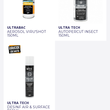
ULTRABAC
ULTRA TECH
AEROSOL VIRU'SHOT
AUTOPERCUT INSECT
150ML
150ML
ULTRA TECH
DESINF AIR & SURFACE