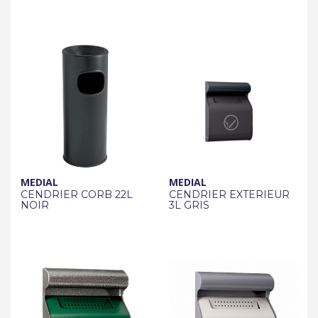
MEDIAL
MEDIAL
CENDRIER CORB 22L
CENDRIER EXTERIEUR
NOIR
3L GRIS