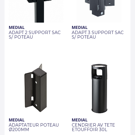
MEDIAL
MEDIAL
ADAPT 2 SUPPORT SAC
ADAPT 3 SUPPORT SAC
S/ POTEAU
S/ POTEAU
MEDIAL
MEDIAL
ADAPTATEUR POTEAU
CENDRIER AV TETE
Ø200MM
ETOUFFOIR 30L