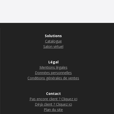
Solutions
Catalogue
Salon virtuel
Légal
Mentions légales
Données personnelles
Conditions générales de ventes
Contact
Pas encore client ? Cliquez ici
Déjà client ? Cliquez ici
Plan du site