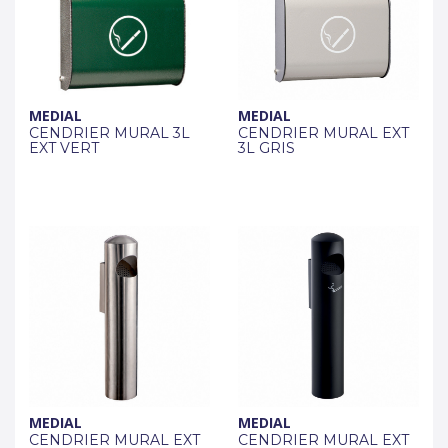
MEDIAL
MEDIAL
CENDRIER MURAL 3L
CENDRIER MURAL EXT
EXT VERT
3L GRIS
MEDIAL
MEDIAL
CENDRIER MURAL EXT
CENDRIER MURAL EXT