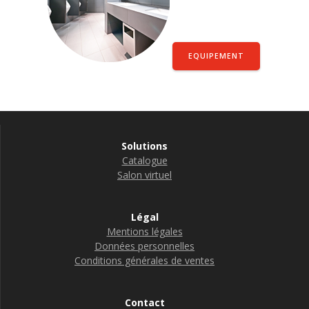
EQUIPEMENT
Solutions
Catalogue
Salon virtuel
Légal
Mentions légales
Données personnelles
Conditions générales de ventes
Contact