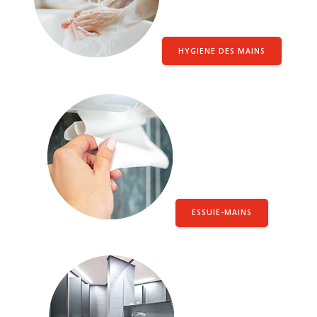
HYGIENE DES MAINS
ESSUIE-MAINS