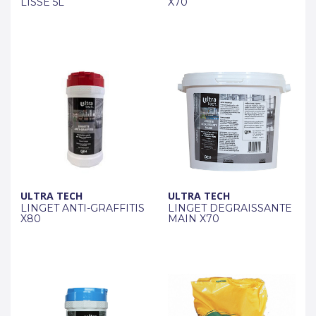
LISSE 5L
X70
ULTRA TECH
ULTRA TECH
LINGET ANTI-GRAFFITIS
LINGET DEGRAISSANTE
X80
MAIN X70