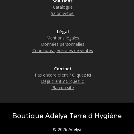
Solutions
Catalogue
Salon virtuel
Légal
Mentions légales
Données personnelles
Conditions générales de ventes
Contact
Pas encore client ? Cliquez ici
Déjà client ? Cliquez ici
Plan du site
Boutique Adelya Terre d Hygiène
© 2026 Adelya