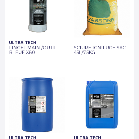
ULTRA TECH
LINGET MAIN /OUTIL
SCIURE IGNIFUGE SAC
BLEUE X80
45L/7.5KG
ULTRA TECH
ULTRA TECH