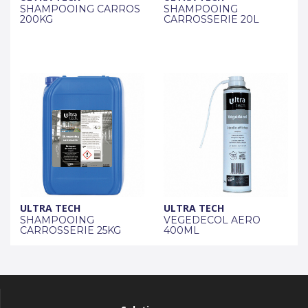
SHAMPOOING CARROS
SHAMPOOING
200KG
CARROSSERIE 20L
ULTRA TECH
ULTRA TECH
SHAMPOOING
VEGEDECOL AERO
CARROSSERIE 25KG
400ML