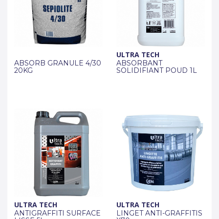
ULTRA TECH
ABSORB GRANULE 4/30
ABSORBANT
20KG
SOLIDIFIANT POUD 1L
ULTRA TECH
ULTRA TECH
ANTIGRAFFITI SURFACE
LINGET ANTI-GRAFFITIS