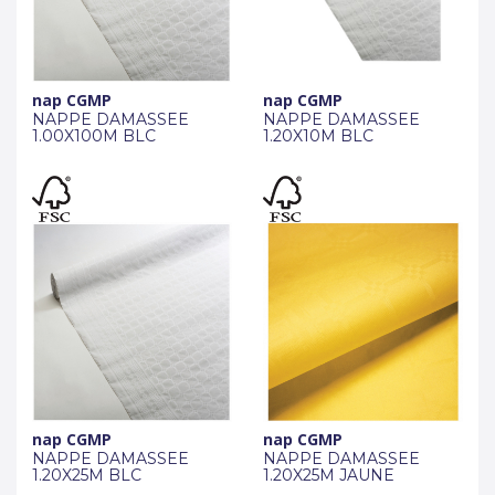
nap CGMP
nap CGMP
NAPPE DAMASSEE
NAPPE DAMASSEE
1.00X100M BLC
1.20X10M BLC
nap CGMP
nap CGMP
NAPPE DAMASSEE
NAPPE DAMASSEE
1.20X25M BLC
1.20X25M JAUNE