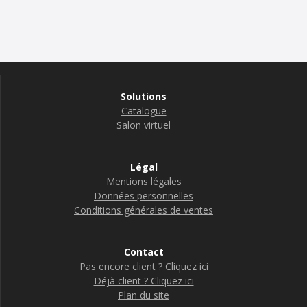
Solutions
Catalogue
Salon virtuel
Légal
Mentions légales
Données personnelles
Conditions générales de ventes
Contact
Pas encore client ? Cliquez ici
Déjà client ? Cliquez ici
Plan du site