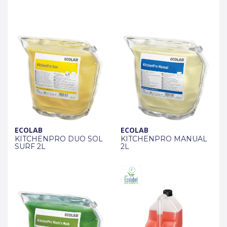
ECOLAB
ECOLAB
KITCHENPRO DUO SOL
KITCHENPRO MANUAL
SURF 2L
2L