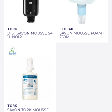
TORK
ECOLAB
DIST SAVON MOUSSE S4
SAVON MOUSSE FOAM 1
1L NOIR
750ML
TORK
SAVON TORK MOUSSE