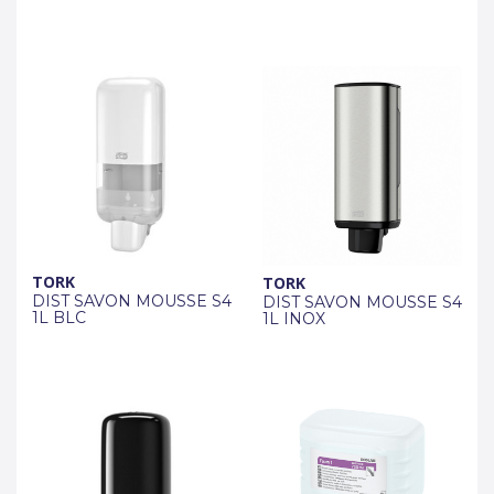
TORK
TORK
DIST SAVON MOUSSE S4
DIST SAVON MOUSSE S4
1L BLC
1L INOX