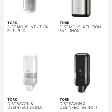
TORK
TORK
DIST MOUS INTUITION
DIST MOUS INTUITION
S4 1L BLC
S4 1L INOX
TORK
TORK
DIST SAVON &
DIST SAVON &
DESINFECT S4 BLC
DESINFECT S4 NOIR