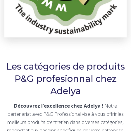
Les catégories de produits
P&G profesionnal chez
Adelya
Découvrez l’excellence chez Adelya !
Notre
partenariat avec P&G Professional vise à vous offrir les
meilleurs produits d’entretien dans diverses catégories,
répondant aux besoins spécifiques de votre entreprise.