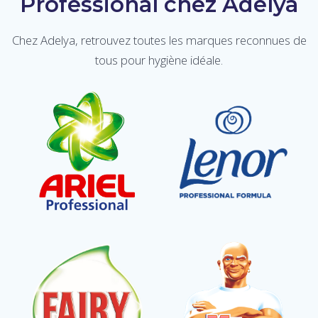
Professional chez Adelya
Chez Adelya, retrouvez toutes les marques reconnues de
tous pour hygiène idéale.