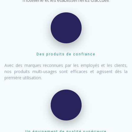
Des produits de confiance
Avec des marques reconnues par les employés et les clients,
nos produits multi-usages sont efficaces et agissent dès la
première utilisation.
Un équipement de qualité supérieure