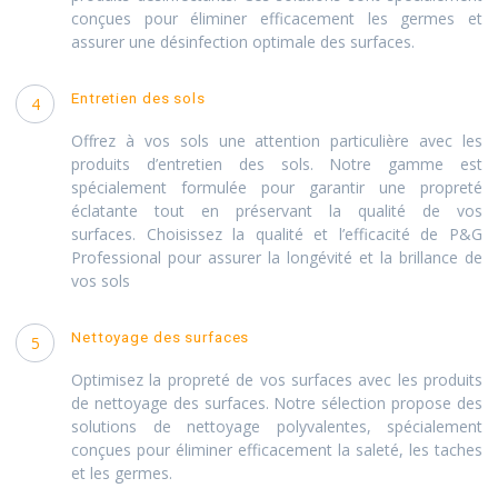
conçues pour éliminer efficacement les germes et
assurer une désinfection optimale des surfaces.
Entretien des sols
4
Offrez à vos sols une attention particulière avec les
produits d’entretien des sols. Notre gamme est
spécialement formulée pour garantir une propreté
éclatante tout en préservant la qualité de vos
surfaces. Choisissez la qualité et l’efficacité de P&G
Professional pour assurer la longévité et la brillance de
vos sols
Nettoyage des surfaces
5
Optimisez la propreté de vos surfaces avec les produits
de nettoyage des surfaces. Notre sélection propose des
solutions de nettoyage polyvalentes, spécialement
conçues pour éliminer efficacement la saleté, les taches
et les germes.