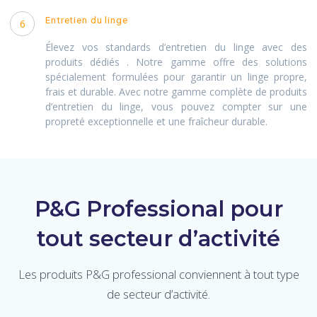
Entretien du linge
6
Élevez vos standards d’entretien du linge avec des
produits dédiés . Notre gamme offre des solutions
spécialement formulées pour garantir un linge propre,
frais et durable. Avec notre gamme complète de produits
d’entretien du linge, vous pouvez compter sur une
propreté exceptionnelle et une fraîcheur durable.
P&G Professional pour
tout secteur d’activité
Les produits P&G professional conviennent à tout type
de secteur d’activité.