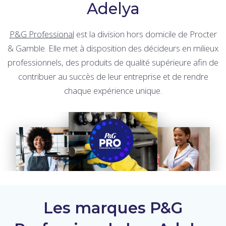
Adelya
P&G Professional
est la division hors domicile de Procter
& Gamble. Elle met à disposition des décideurs en milieux
professionnels, des produits de qualité supérieure afin de
contribuer au succès de leur entreprise et de rendre
chaque expérience unique.
Les marques P&G