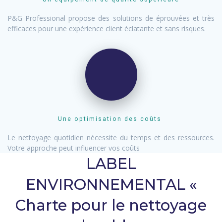
P&G Professional propose des solutions de éprouvées et très
efficaces pour une expérience client éclatante et sans risques.
Une optimisation des coûts
Le nettoyage quotidien nécessite du temps et des ressources.
Votre approche peut influencer vos coûts
LABEL
ENVIRONNEMENTAL «
Charte pour le nettoyage