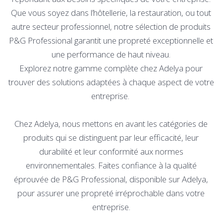
Que vous soyez dans l’hôtellerie, la restauration, ou tout
autre secteur professionnel, notre sélection de produits
P&G Professional garantit une propreté exceptionnelle et
une performance de haut niveau.
Explorez notre gamme complète chez Adelya pour
trouver des solutions adaptées à chaque aspect de votre
entreprise.
Chez Adelya, nous mettons en avant les catégories de
produits qui se distinguent par leur efficacité, leur
durabilité et leur conformité aux normes
environnementales. Faites confiance à la qualité
éprouvée de P&G Professional, disponible sur Adelya,
pour assurer une propreté irréprochable dans votre
entreprise.