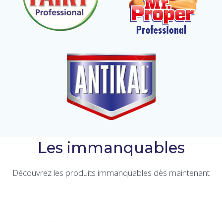
Les immanquables
Découvrez les produits immanquables dès maintenant