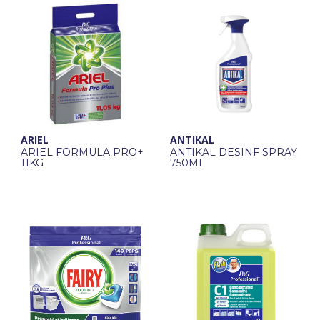
ARIEL
ANTIKAL
ARIEL FORMULA PRO+
ANTIKAL DESINF SPRAY
11KG
750ML