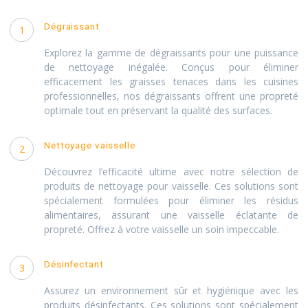
Dégraissant
1
Explorez la gamme de dégraissants pour une puissance
de nettoyage inégalée. Conçus pour éliminer
efficacement les graisses tenaces dans les cuisines
professionnelles, nos dégraissants offrent une propreté
optimale tout en préservant la qualité des surfaces.
Nettoyage vaisselle
2
Découvrez l’efficacité ultime avec notre sélection de
produits de nettoyage pour vaisselle. Ces solutions sont
spécialement formulées pour éliminer les résidus
alimentaires, assurant une vaisselle éclatante de
propreté. Offrez à votre vaisselle un soin impeccable.
Désinfectant
3
Assurez un environnement sûr et hygiénique avec les
produits désinfectants. Ces solutions sont spécialement