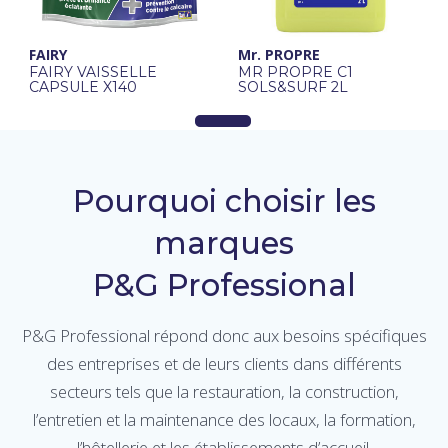
FAIRY
Mr. PROPRE
FAIRY VAISSELLE
MR PROPRE C1
CAPSULE X140
SOLS&SURF 2L
Pourquoi choisir les
marques
P&G Professional
P&G Professional répond donc aux besoins spécifiques
des entreprises et de leurs clients dans différents
secteurs tels que la restauration, la construction,
l’entretien et la maintenance des locaux, la formation,
l’hôtellerie et les établissements d’accueil.