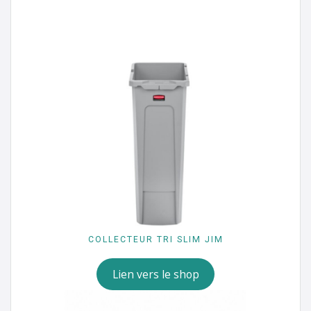
COLLECTEUR TRI SLIM JIM
Lien vers le shop