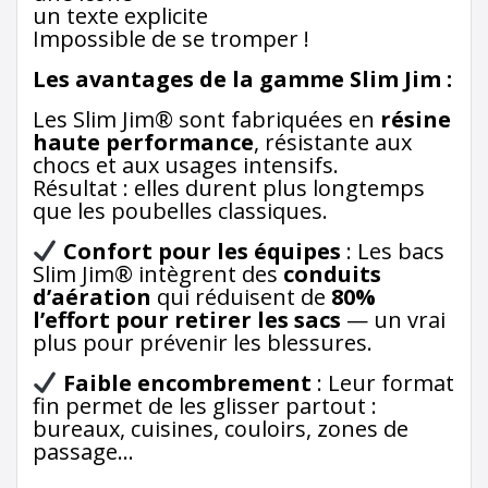
un texte explicite
Impossible de se tromper !
Les avantages de la gamme Slim Jim :
Les Slim Jim® sont fabriquées en
résine
haute performance
, résistante aux
chocs et aux usages intensifs.
Résultat : elles durent plus longtemps
que les poubelles classiques.
Confort pour les équipes
: Les bacs
Slim Jim® intègrent des
conduits
d’aération
qui réduisent de
80%
l’effort pour retirer les sacs
— un vrai
plus pour prévenir les blessures.
Faible encombrement
: Leur format
fin permet de les glisser partout :
bureaux, cuisines, couloirs, zones de
passage…