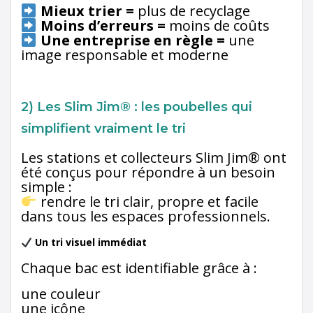
Mieux trier =
plus de recyclage
Moins d’erreurs =
moins de coûts
Une entreprise en règle =
une
image responsable et moderne
2) Les Slim Jim® : les poubelles qui
simplifient vraiment le tri
Les stations et collecteurs Slim Jim® ont
été conçus pour répondre à un besoin
simple :
rendre le tri clair, propre et facile
dans tous les espaces professionnels.
Un tri visuel immédiat
Chaque bac est identifiable grâce à :
une couleur
une icône