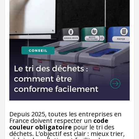
Depuis 2025, toutes les entreprises en
France doivent respecter un
code
couleur obligatoire
pour le tri des
déchets. L’objectif est clair : mieux trier,