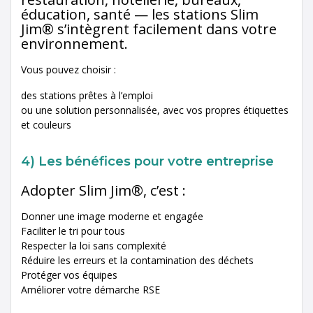
éducation, santé — les stations Slim
Jim® s’intègrent facilement dans votre
environnement.
Vous pouvez choisir :
des stations prêtes à l’emploi
ou une solution personnalisée, avec vos propres étiquettes
et couleurs
4)
Les bénéfices pour votre entreprise
Adopter Slim Jim®, c’est :
Donner une image moderne et engagée
Faciliter le tri pour tous
Respecter la loi sans complexité
Réduire les erreurs et la contamination des déchets
Protéger vos équipes
Améliorer votre démarche RSE