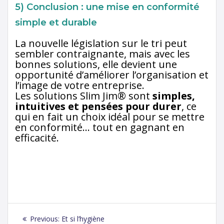
5)
Conclusion : une mise en conformité
simple et durable
La nouvelle législation sur le tri peut
sembler contraignante, mais avec les
bonnes solutions, elle devient une
opportunité d’améliorer l’organisation et
l’image de votre entreprise.
Les solutions Slim Jim® sont
simples,
intuitives et pensées pour durer
, ce
qui en fait un choix idéal pour se mettre
en conformité… tout en gagnant en
efficacité.
Navigation
Previous
Previous:
Et si l’hygiène