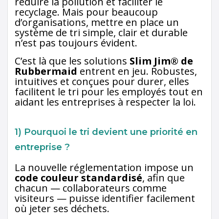
réduire la pollution et faciliter le
recyclage. Mais pour beaucoup
d’organisations, mettre en place un
système de tri simple, clair et durable
n’est pas toujours évident.
C’est là que les solutions
Slim Jim® de
Rubbermaid
entrent en jeu. Robustes,
intuitives et conçues pour durer, elles
facilitent le tri pour les employés tout en
aidant les entreprises à respecter la loi.
1) Pourquoi le tri devient une priorité en
entreprise ?
La nouvelle réglementation impose un
code couleur standardisé
, afin que
chacun — collaborateurs comme
visiteurs — puisse identifier facilement
où jeter ses déchets.