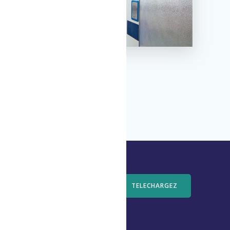
TELECHARGEZ